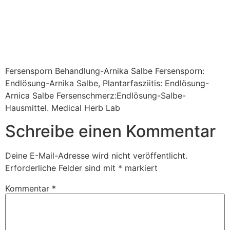
Fersensporn Behandlung-Arnika Salbe Fersensporn:
Endlösung-Arnika Salbe, Plantarfasziitis: Endlösung-
Arnica Salbe Fersenschmerz:Endlösung-Salbe-
Hausmittel. Medical Herb Lab
Schreibe einen Kommentar
Deine E-Mail-Adresse wird nicht veröffentlicht.
Erforderliche Felder sind mit
*
markiert
Kommentar
*